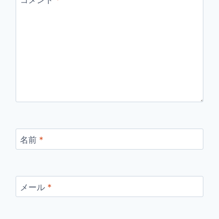
名前
*
メール
*