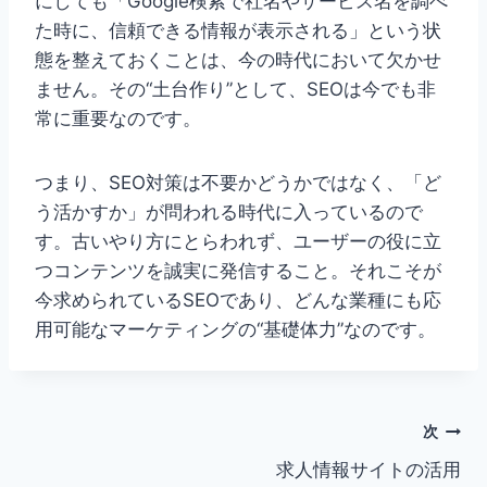
にしても「Google検索で社名やサービス名を調べ
た時に、信頼できる情報が表示される」という状
態を整えておくことは、今の時代において欠かせ
ません。その“土台作り”として、SEOは今でも非
常に重要なのです。
つまり、SEO対策は不要かどうかではなく、「ど
う活かすか」が問われる時代に入っているので
す。古いやり方にとらわれず、ユーザーの役に立
つコンテンツを誠実に発信すること。それこそが
今求められているSEOであり、どんな業種にも応
用可能なマーケティングの“基礎体力”なのです。
投
次
求人情報サイトの活用
稿