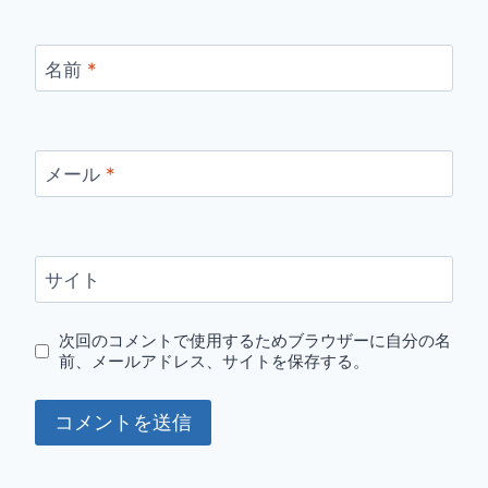
名前
*
メール
*
サイト
次回のコメントで使用するためブラウザーに自分の名
前、メールアドレス、サイトを保存する。