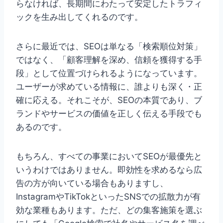
らなければ、長期間にわたって安定したトラフィ
ックを生み出してくれるのです。
さらに最近では、SEOは単なる「検索順位対策」
ではなく、「顧客理解を深め、信頼を獲得する手
段」として位置づけられるようになっています。
ユーザーが求めている情報に、誰よりも深く・正
確に応える。それこそが、SEOの本質であり、ブ
ランドやサービスの価値を正しく伝える手段でも
あるのです。
もちろん、すべての事業においてSEOが最優先と
いうわけではありません。即効性を求めるなら広
告の方が向いている場合もありますし、
InstagramやTikTokといったSNSでの拡散力が有
効な業種もあります。ただ、どの集客施策を選ぶ