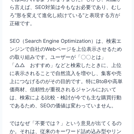
ら言えば、SEO対策は今もなお必要であり、むし
ろ“形を変えて進化し続けている”と表現する方が
正確です。
SEO（Search Engine Optimization）は、検索エ
ンジンで自社のWebページを上位表示させるため
の取り組みです。ユーザーが「〇〇とは」
「△△ おすすめ」などと検索したときに、上位
に表示されることで自然流入を増やし、集客や売
上につなげるのがその目的です。特にBtoBや高単
価商材、信頼性が重視されるジャンルにおいて
は、検索による比較・検討が今でも主な購買行動
であるため、SEOの価値は変わっていません。
ではなぜ「不要では？」という意見が出てくるの
か。それは、従来のキーワード詰め込み型やリン